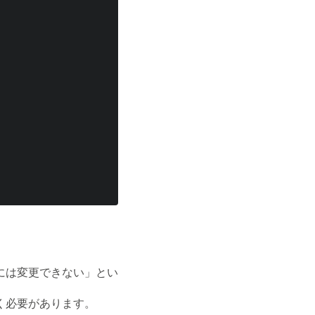
には変更できない」とい
く必要があります。