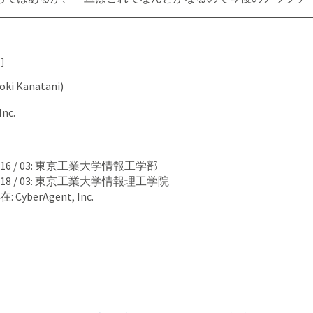
]
 Kanatani)
nc.
 - 2016 / 03: 東京工業大学情報工学部
 - 2018 / 03: 東京工業大学情報理工学院
現在: CyberAgent, Inc.