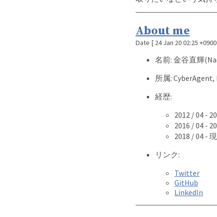
About me
Date
[
24 Jan 20 02:25 +0900
名前: 金谷直輝(Naoki
所属: CyberAgent, I
経歴:
2012 / 04
2016 / 04
2018 / 04 - 
リンク:
Twitter
GitHub
LinkedIn